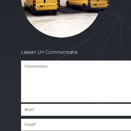
Laisser Un Commentaire