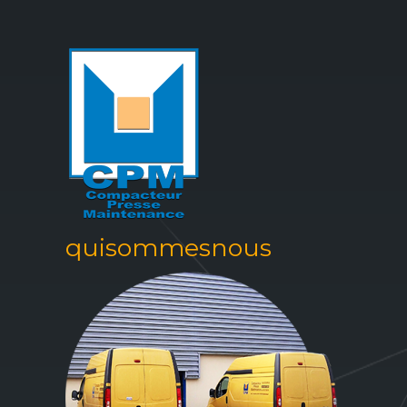
quisommesnous