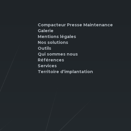
Compacteur Presse Maintenance
Galerie
Mentions légales
Nos solutions
Outils
Qui sommes nous
Références
Services
Territoire d’implantation